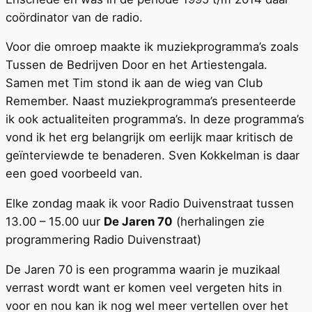
coördinator van de radio.
Voor die omroep maakte ik muziekprogramma’s zoals
Tussen de Bedrijven Door en het Artiestengala.
Samen met Tim stond ik aan de wieg van Club
Remember. Naast muziekprogramma’s presenteerde
ik ook actualiteiten programma’s. In deze programma’s
vond ik het erg belangrijk om eerlijk maar kritisch de
geïnterviewde te benaderen. Sven Kokkelman is daar
een goed voorbeeld van.
Elke zondag maak ik voor Radio Duivenstraat tussen
13.00 – 15.00 uur
De Jaren 70
(herhalingen zie
programmering Radio Duivenstraat)
De Jaren 70 is een programma waarin je muzikaal
verrast wordt want er komen veel vergeten hits in
voor en nou kan ik nog wel meer vertellen over het