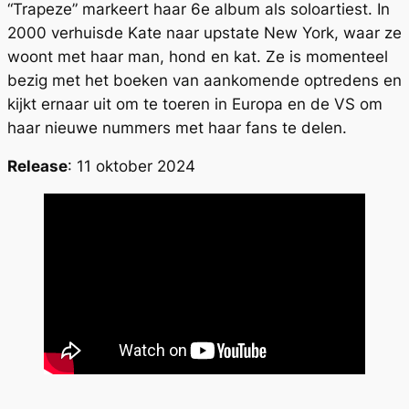
“Trapeze” markeert haar 6e album als soloartiest. In
2000 verhuisde Kate naar upstate New York, waar ze
woont met haar man, hond en kat. Ze is momenteel
bezig met het boeken van aankomende optredens en
kijkt ernaar uit om te toeren in Europa en de VS om
haar nieuwe nummers met haar fans te delen.
Release
: 11 oktober 2024