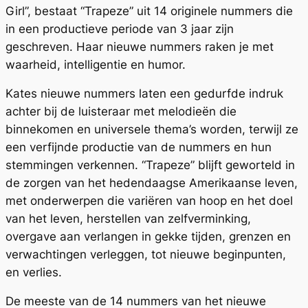
Girl”, bestaat “Trapeze” uit 14 originele nummers die
in een productieve periode van 3 jaar zijn
geschreven. Haar nieuwe nummers raken je met
waarheid, intelligentie en humor.
Kates nieuwe nummers laten een gedurfde indruk
achter bij de luisteraar met melodieën die
binnekomen en universele thema’s worden, terwijl ze
een verfijnde productie van de nummers en hun
stemmingen verkennen. “Trapeze” blijft geworteld in
de zorgen van het hedendaagse Amerikaanse leven,
met onderwerpen die variëren van hoop en het doel
van het leven, herstellen van zelfverminking,
overgave aan verlangen in gekke tijden, grenzen en
verwachtingen verleggen, tot nieuwe beginpunten,
en verlies.
De meeste van de 14 nummers van het nieuwe