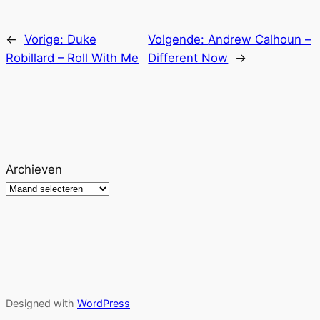
←
Vorige:
Duke
Volgende:
Andrew Calhoun –
Robillard – Roll With Me
Different Now
→
Archieven
Designed with
WordPress