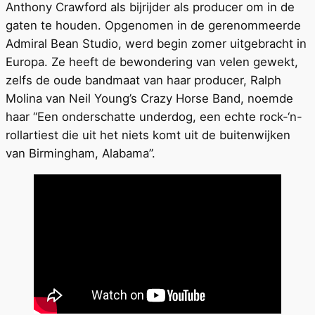
Anthony Crawford als bijrijder als producer om in de
gaten te houden. Opgenomen in de gerenommeerde
Admiral Bean Studio, werd begin zomer uitgebracht in
Europa. Ze heeft de bewondering van velen gewekt,
zelfs de oude bandmaat van haar producer, Ralph
Molina van Neil Young’s Crazy Horse Band, noemde
haar “Een onderschatte underdog, een echte rock-‘n-
rollartiest die uit het niets komt uit de buitenwijken
van Birmingham, Alabama”.