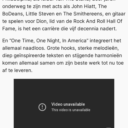
onderweg te zijn met acts als John Hiatt, The
BoDeans, Little Steven en The Smithereens, en gitaar
te spelen voor Dion, lid van de Rock And Roll Hall Of
Fame, is het een carrière die vijf decennia nadert.
En “One Time, One Night, In America” integreert het
allemaal naadloos. Grote hooks, sterke melodieën,
diep geïnspireerde teksten en stijgende harmonieën
komen allemaal samen om zijn beste werk tot nu toe
af te leveren.