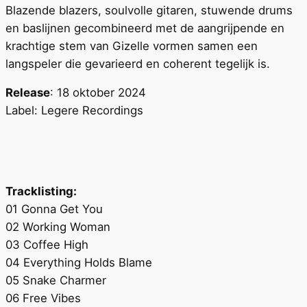
Blazende blazers, soulvolle gitaren, stuwende drums
en baslijnen gecombineerd met de aangrijpende en
krachtige stem van Gizelle vormen samen een
langspeler die gevarieerd en coherent tegelijk is.
Release
: 18 oktober 2024
Label: Legere Recordings
Tracklisting:
01 Gonna Get You
02 Working Woman
03 Coffee High
04 Everything Holds Blame
05 Snake Charmer
06 Free Vibes