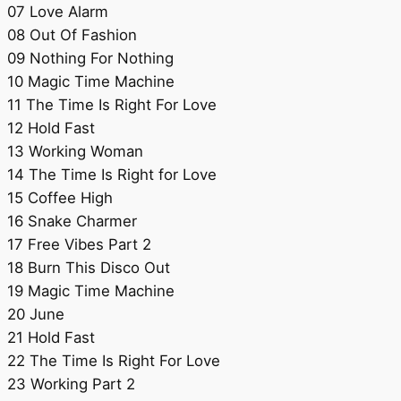
07 Love Alarm
08 Out Of Fashion
09 Nothing For Nothing
10 Magic Time Machine
11 The Time Is Right For Love
12 Hold Fast
13 Working Woman
14 The Time Is Right for Love
15 Coffee High
16 Snake Charmer
17 Free Vibes Part 2
18 Burn This Disco Out
19 Magic Time Machine
20 June
21 Hold Fast
22 The Time Is Right For Love
23 Working Part 2