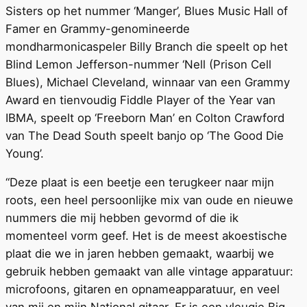
Sisters op het nummer ‘Manger’, Blues Music Hall of
Famer en Grammy-genomineerde
mondharmonicaspeler Billy Branch die speelt op het
Blind Lemon Jefferson-nummer ‘Nell (Prison Cell
Blues), Michael Cleveland, winnaar van een Grammy
Award en tienvoudig Fiddle Player of the Year van
IBMA, speelt op ‘Freeborn Man’ en Colton Crawford
van The Dead South speelt banjo op ‘The Good Die
Young’.
“Deze plaat is een beetje een terugkeer naar mijn
roots, een heel persoonlijke mix van oude en nieuwe
nummers die mij hebben gevormd of die ik
momenteel vorm geef. Het is de meest akoestische
plaat die we in jaren hebben gemaakt, waarbij we
gebruik hebben gemaakt van alle vintage apparatuur:
microfoons, gitaren en opnameapparatuur, en veel