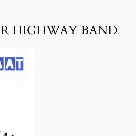
TER HIGHWAY BAND