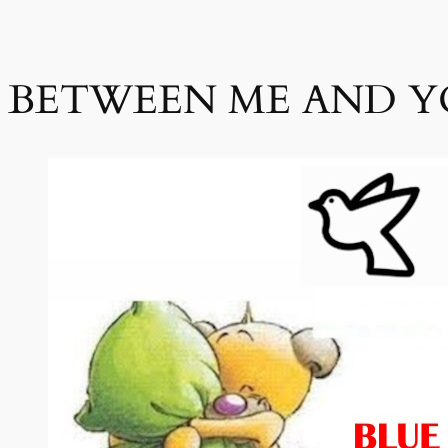
BETWEEN ME AND YO