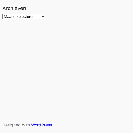
Archieven
Designed with
WordPress