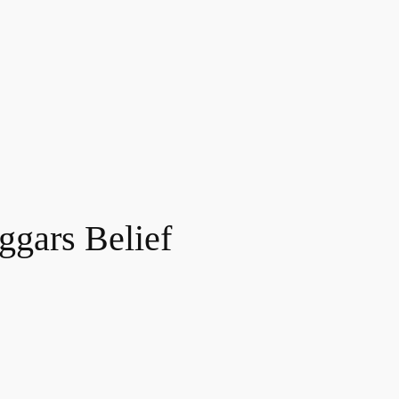
ggars Belief