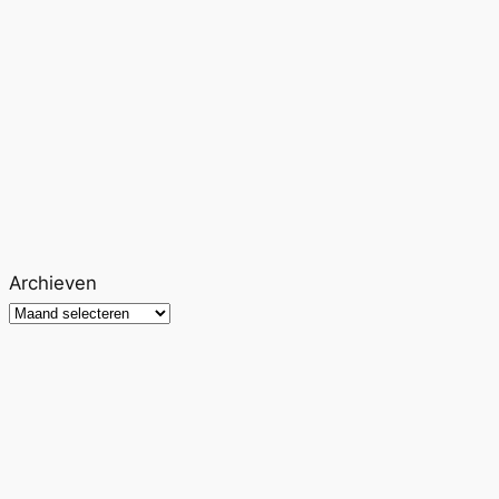
Archieven