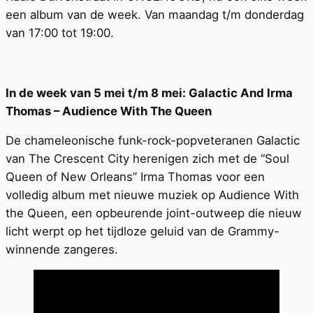
een album van de week. Van maandag t/m donderdag
van 17:00 tot 19:00.
In de week van 5 mei t/m 8 mei: Galactic And Irma
Thomas – Audience With The Queen
De chameleonische funk-rock-popveteranen Galactic
van The Crescent City herenigen zich met de “Soul
Queen of New Orleans” Irma Thomas voor een
volledig album met nieuwe muziek op Audience With
the Queen, een opbeurende joint-outweep die nieuw
licht werpt op het tijdloze geluid van de Grammy-
winnende zangeres.