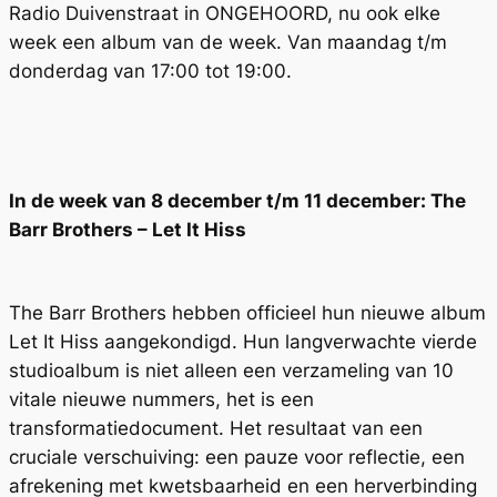
Radio Duivenstraat in ONGEHOORD, nu ook elke
week een album van de week. Van maandag t/m
donderdag van 17:00 tot 19:00.
In de week van 8 december t/m 11 december: The
Barr Brothers – Let It Hiss
The Barr Brothers hebben officieel hun nieuwe album
Let It Hiss aangekondigd. Hun langverwachte vierde
studioalbum is niet alleen een verzameling van 10
vitale nieuwe nummers, het is een
transformatiedocument. Het resultaat van een
cruciale verschuiving: een pauze voor reflectie, een
afrekening met kwetsbaarheid en een herverbinding