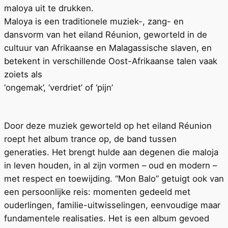
maloya uit te drukken.
Maloya is een traditionele muziek-, zang- en
dansvorm van het eiland Réunion, geworteld in de
cultuur van Afrikaanse en Malagassische slaven, en
betekent in verschillende Oost-Afrikaanse talen vaak
zoiets als
‘ongemak’, ‘verdriet’ of ‘pijn’
Door deze muziek geworteld op het eiland Réunion
roept het album trance op, de band tussen
generaties. Het brengt hulde aan degenen die maloja
in leven houden, in al zijn vormen – oud en modern –
met respect en toewijding. “Mon Balo” getuigt ook van
een persoonlijke reis: momenten gedeeld met
ouderlingen, familie-uitwisselingen, eenvoudige maar
fundamentele realisaties. Het is een album gevoed