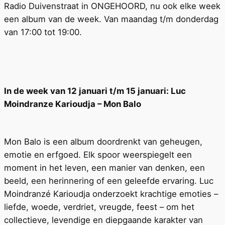
Radio Duivenstraat in ONGEHOORD, nu ook elke week
een album van de week. Van maandag t/m donderdag
van 17:00 tot 19:00.
In de week van 12 januari t/m 15 januari: Luc
Moindranze Karioudja – Mon Balo
Mon Balo is een album doordrenkt van geheugen,
emotie en erfgoed. Elk spoor weerspiegelt een
moment in het leven, een manier van denken, een
beeld, een herinnering of een geleefde ervaring. Luc
Moindranzé Karioudja onderzoekt krachtige emoties –
liefde, woede, verdriet, vreugde, feest – om het
collectieve, levendige en diepgaande karakter van