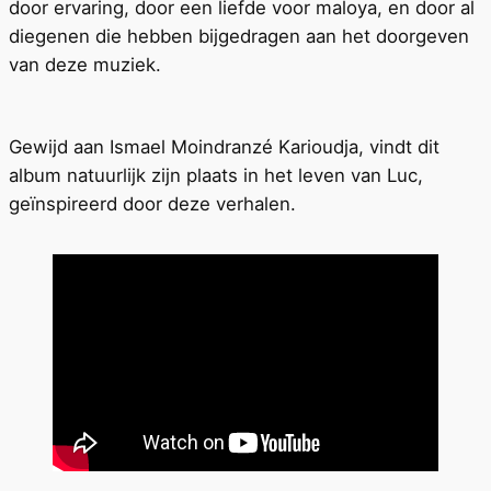
door ervaring, door een liefde voor maloya, en door al
diegenen die hebben bijgedragen aan het doorgeven
van deze muziek.
Gewijd aan Ismael Moindranzé Karioudja, vindt dit
album natuurlijk zijn plaats in het leven van Luc,
geïnspireerd door deze verhalen.