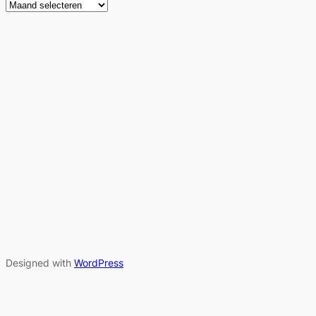
Designed with
WordPress