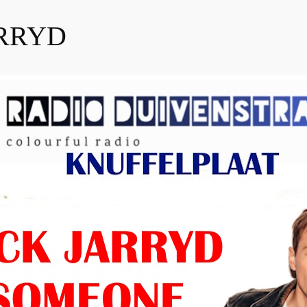
ARRYD