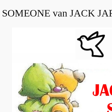
SOMEONE van JACK J