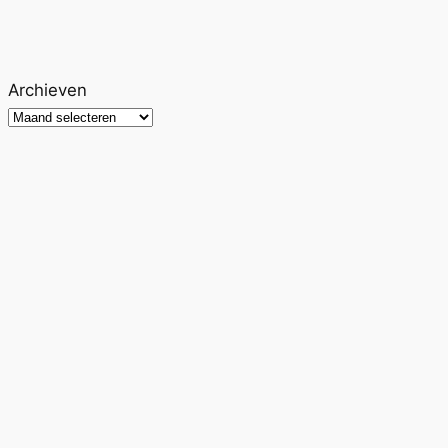
Archieven