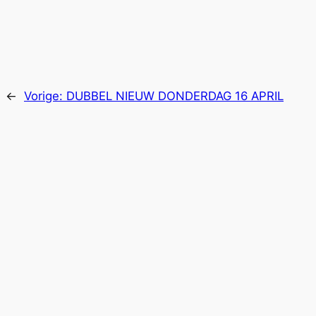
←
Vorige:
DUBBEL NIEUW DONDERDAG 16 APRIL