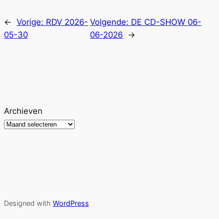
←
Vorige:
RDV 2026-
Volgende:
DE CD-SHOW 06-
05-30
06-2026
→
Archieven
Designed with
WordPress