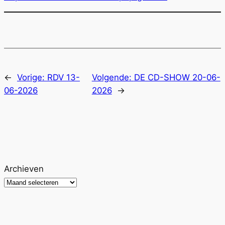
←
Vorige:
RDV 13-
Volgende:
DE CD-SHOW 20-06-
06-2026
2026
→
Archieven