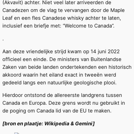
(Akvavit) achter. Niet veel later arriveerden de
Canadezen om de vlag te vervangen door de Maple
Leaf en een fles Canadese whisky achter te laten,
inclusief een briefje met: “Welcome to Canada”.
.
Aan deze vriendelijke strijd kwam op 14 juni 2022
officieel een einde. De ministers van Buitenlandse
Zaken van beide landen ondertekenden een historisch
akkoord waarin het eiland exact in tweeën werd
gedeeld langs een natuurlijke geologische plooi.
Hierdoor ontstond de allereerste landgrens tussen
Canada en Europa. Deze grens wordt nu gebruikt in
de poging om Canada lid van de EU te maken.
[bron en plaatje: Wikipedia & Gemini]