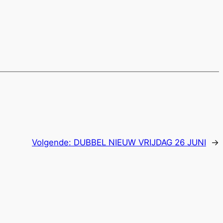
Volgende:
DUBBEL NIEUW VRIJDAG 26 JUNI
→