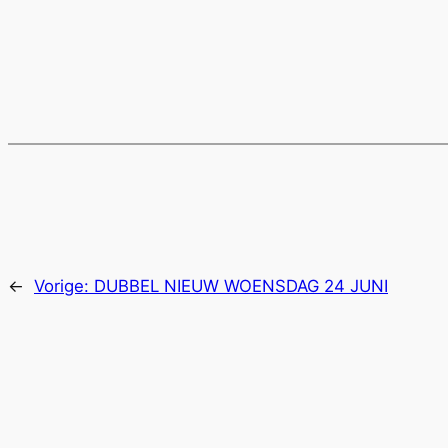
←
Vorige:
DUBBEL NIEUW WOENSDAG 24 JUNI