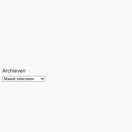
Archieven