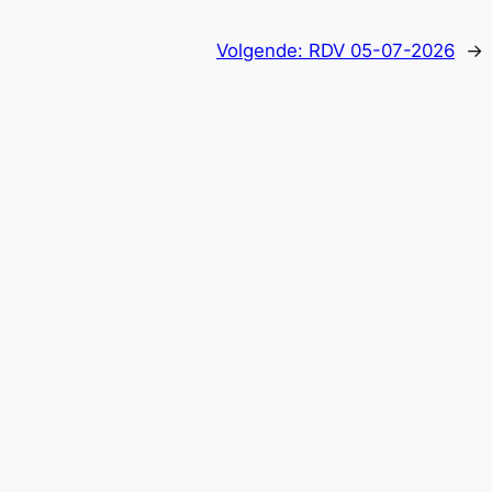
Volgende:
RDV 05-07-2026
→