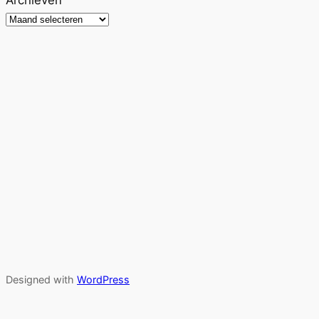
Designed with
WordPress