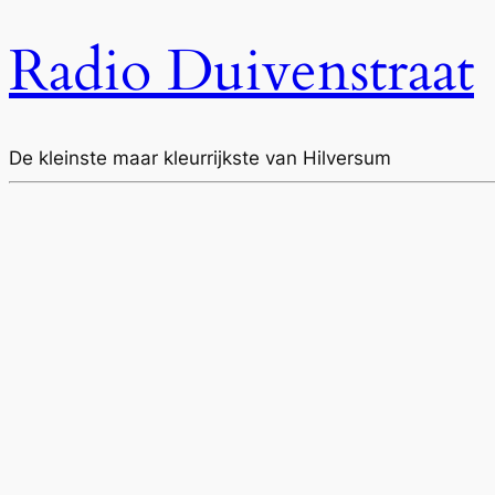
Radio Duivenstraat
De kleinste maar kleurrijkste van Hilversum