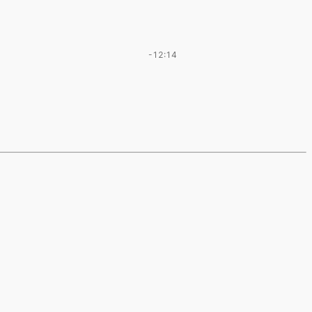
-12:14