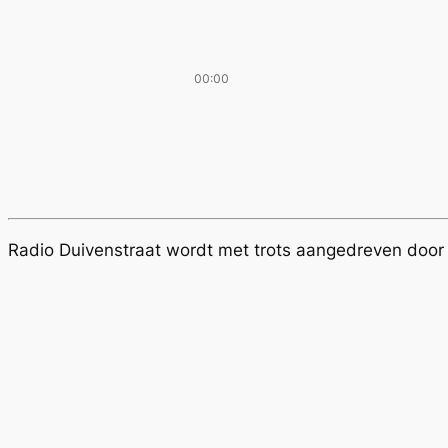
00:00
Radio Duivenstraat wordt met trots aangedreven doo