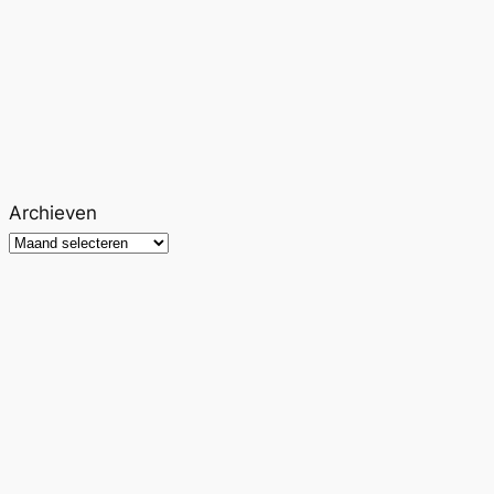
Archieven