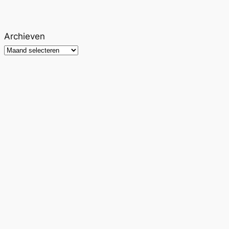
Archieven