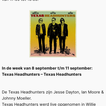
In de week van 8 september t/m 11 september:
Texas Headhunters – Texas Headhunters
De Texas Headhunters zijn Jesse Dayton, Ian Moore &
Johnny Moeller.
Texas Headhunters werd live opgenomen in Willie