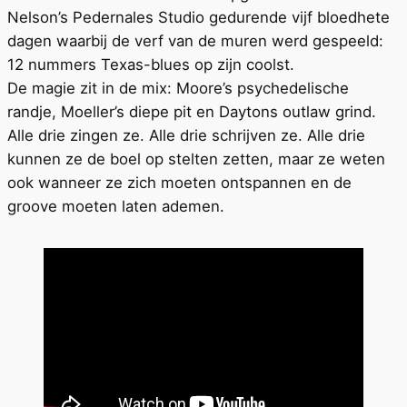
Nelson’s Pedernales Studio gedurende vijf bloedhete
dagen waarbij de verf van de muren werd gespeeld:
12 nummers Texas-blues op zijn coolst.
De magie zit in de mix: Moore’s psychedelische
randje, Moeller’s diepe pit en Daytons outlaw grind.
Alle drie zingen ze. Alle drie schrijven ze. Alle drie
kunnen ze de boel op stelten zetten, maar ze weten
ook wanneer ze zich moeten ontspannen en de
groove moeten laten ademen.