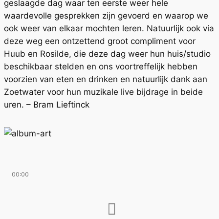
geslaagde dag waar ten eerste weer hele
waardevolle gesprekken zijn gevoerd en waarop we
ook weer van elkaar mochten leren. Natuurlijk ook via
deze weg een ontzettend groot compliment voor
Huub en Rosilde, die deze dag weer hun huis/studio
beschikbaar stelden en ons voortreffelijk hebben
voorzien van eten en drinken en natuurlijk dank aan
Zoetwater voor hun muzikale live bijdrage in beide
uren. – Bram Lieftinck
00:00