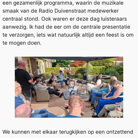
een gezamenlijk programma, waarin de muzikale
smaak van de Radio Duivenstraat medewerker
centraal stond. Ook waren er deze dag luisteraars
aanwezig. Ik had de eer om de centrale presentatie
te verzorgen, iets wat natuurlijk altijd een feest is om
te mogen doen.
We kunnen met elkaar terugkijken op een ontzettend