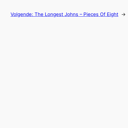
Volgende:
The Longest Johns – Pieces Of Eight
→