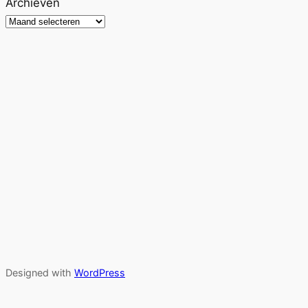
Archieven
Designed with
WordPress