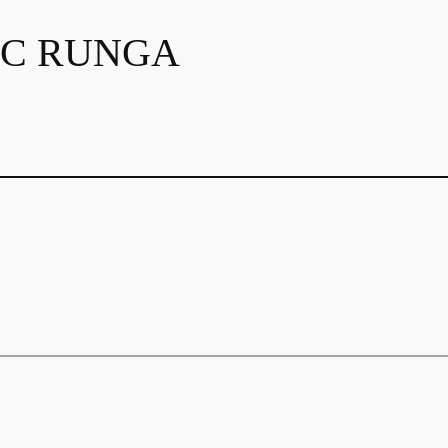
BIC RUNGA