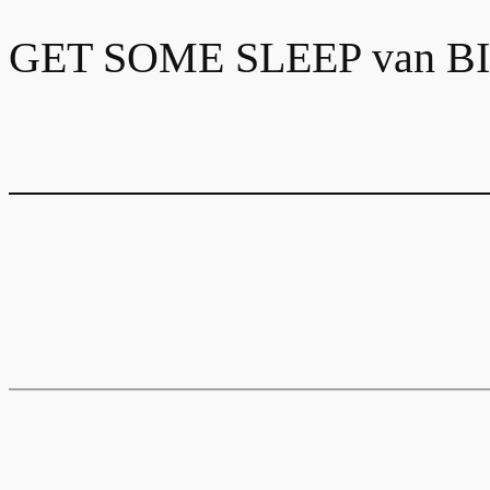
GET SOME SLEEP van 