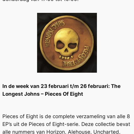
In de week van 23 februari t/m 26 februari: The
Longest Johns – Pieces Of Eight
Pieces of Eight is de complete verzameling van alle 8
EP’s uit de Pieces of Eight-serie. Deze collectie bevat
alle nummers van Horizon, Alehouse, Uncharted,