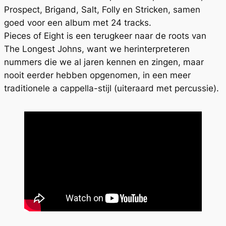
Prospect, Brigand, Salt, Folly en Stricken, samen
goed voor een album met 24 tracks.
Pieces of Eight is een terugkeer naar de roots van
The Longest Johns, want we herinterpreteren
nummers die we al jaren kennen en zingen, maar
nooit eerder hebben opgenomen, in een meer
traditionele a cappella-stijl (uiteraard met percussie).