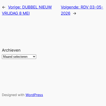
←
Vorige:
DUBBEL NIEUW
Volgende:
RDV 03-05-
VRIJDAG 8 MEI
2026
→
Archieven
Designed with
WordPress